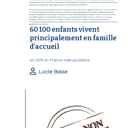
60 100 enfants vivent
principalement en famille
d’accueil
en 2019 en France métropolitaine
Lucile Basse