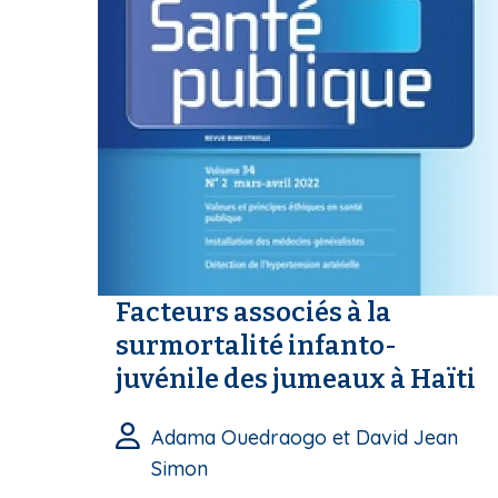
Facteurs associés à la
surmortalité infanto-
juvénile des jumeaux à Haïti
Adama Ouedraogo et David Jean
Simon