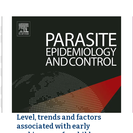
Level, trends and factors
associated with early