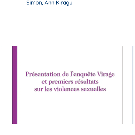
Simon, Ann Kiragu