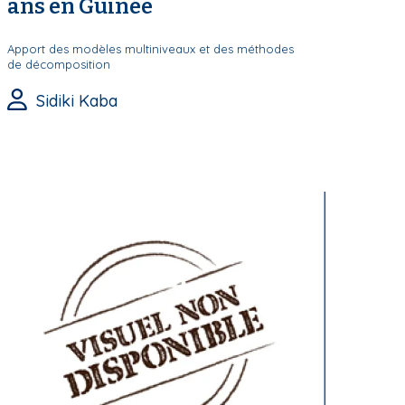
ans en Guinée
Apport des modèles multiniveaux et des méthodes
de décomposition
Sidiki Kaba