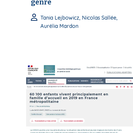
genre
Tania Lejbowicz, Nicolas Sallée,
Aurélia Mardon