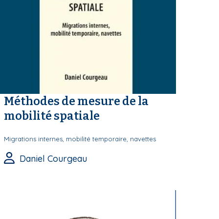
Méthodes de mesure de la
mobilité spatiale
Migrations internes, mobilité temporaire, navettes
Daniel Courgeau