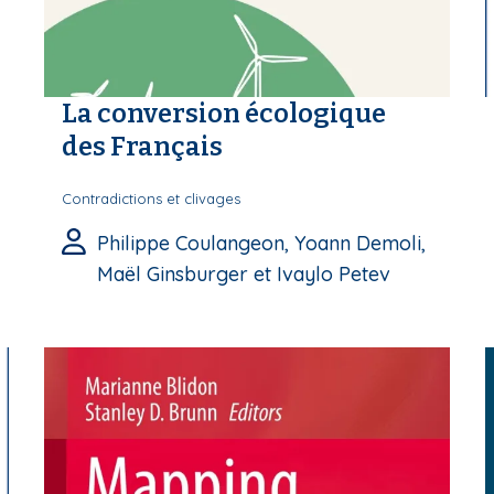
La conversion écologique
des Français
Contradictions et clivages
Philippe Coulangeon, Yoann Demoli,
Maël Ginsburger et Ivaylo Petev