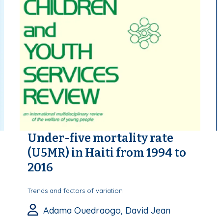
Under-five mortality rate
(U5MR) in Haiti from 1994 to
2016
Trends and factors of variation
Adama Ouedraogo, David Jean