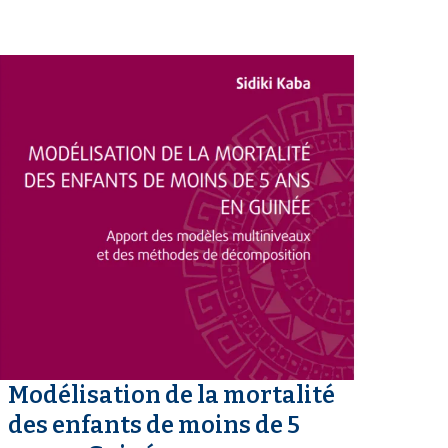
Modélisation de la mortalité
des enfants de moins de 5