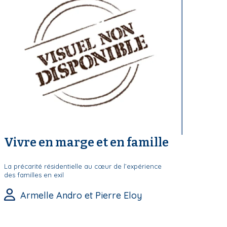
Vivre en marge et en famille
La précarité résidentielle au cœur de l’expérience
des familles en exil
Armelle Andro et Pierre Eloy