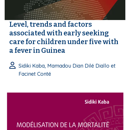
Level, trends and factors
associated with early seeking
care for children under five with
a fever in Guinea
Sidiki Kaba, Mamadou Dian Dilé Diallo et
Facinet Conté