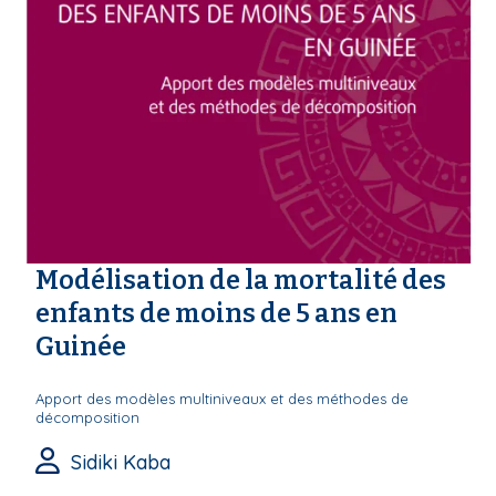
Modélisation de la mortalité des
enfants de moins de 5 ans en
Guinée
Apport des modèles multiniveaux et des méthodes de
décomposition
Sidiki Kaba