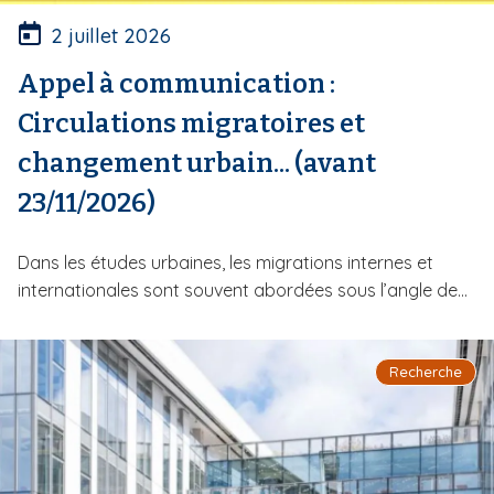
2 juillet 2026
Appel à communication :
Circulations migratoires et
changement urbain... (avant
23/11/2026)
Dans les études urbaines, les migrations internes et
internationales sont souvent abordées sous l’angle de...
Recherche