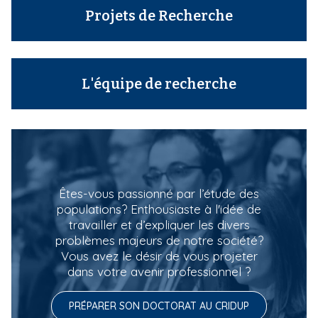
Projets de Recherche
L'équipe de recherche
Êtes-vous passionné par l’étude des
populations? Enthousiaste à l'idée de
travailler et d’expliquer les divers
problèmes majeurs de notre société?
Vous avez le désir de vous projeter
dans votre avenir professionnel ?
PRÉPARER SON DOCTORAT AU CRIDUP