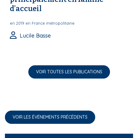
d’accueil
en 2019 en France métropolitaine
Lucile Basse
VOIR TOUTES LES PUBLICATIONS
VOIR LES ÉVÉNEMENTS PRÉCÉDENTS