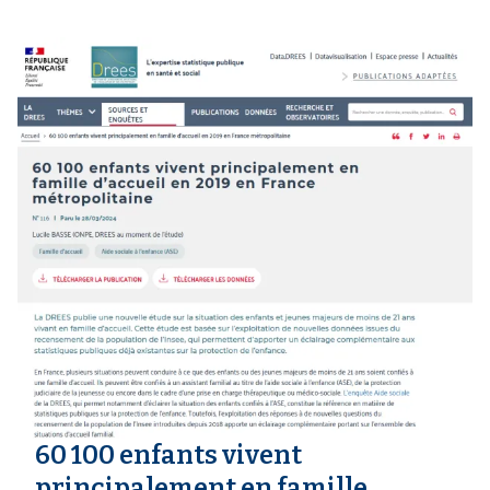
60 100 enfants vivent
principalement en famille