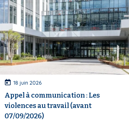
18 juin 2026
Appel à communication : Les
violences au travail (avant
07/09/2026)