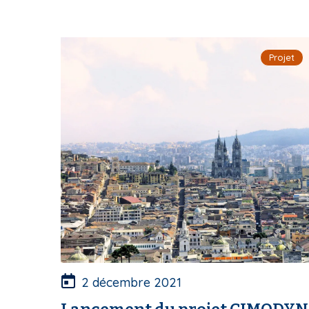
Projet
2 décembre 2021