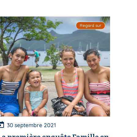
Regard sur
30 septembre 2021