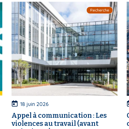
Recherche
18 juin 2026
Appel à communication : Les
violences au travail (avant