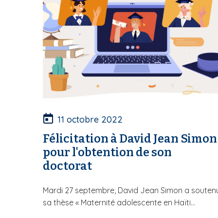
11 octobre 2022
Félicitation à David Jean Simon
pour l'obtention de son
doctorat
Mardi 27 septembre, David Jean Simon a souten
sa thèse « Maternité adolescente en Haïti...