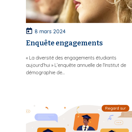
8 mars 2024
Enquête engagements
« La diversité des engagements étudiants
aujourd’hui » L’enquête annuelle de l’Institut de
démographie de...
Regard sur