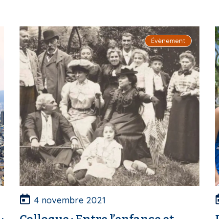
Évènement
4 novembre 2021