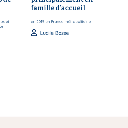
famille d’accueil
ux et
en 2019 en France métropolitaine
ion
Lucile Basse