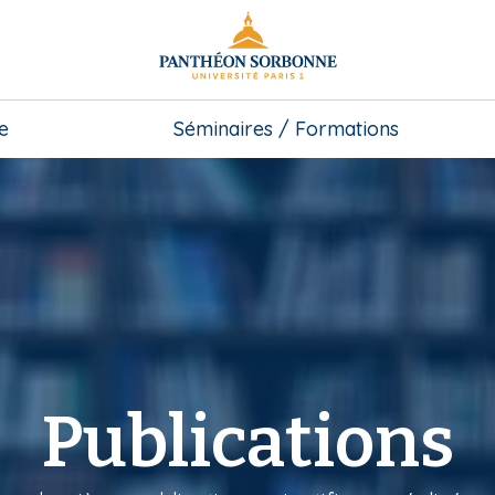
e
Séminaires / Formations
Publications